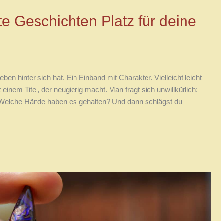
e Geschichten Platz für deine
Leben hinter sich hat. Ein Einband mit Charakter. Vielleicht leicht
it einem Titel, der neugierig macht. Man fragt sich unwillkürlich:
 Welche Hände haben es gehalten? Und dann schlägst du