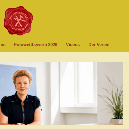
amm
Fotowettbewerb 2026
Videos
Der Verein