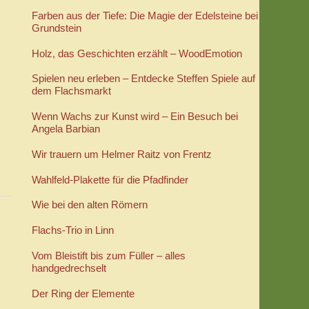
Farben aus der Tiefe: Die Magie der Edelsteine bei
Grundstein
Holz, das Geschichten erzählt – WoodEmotion
Spielen neu erleben – Entdecke Steffen Spiele auf
dem Flachsmarkt
Wenn Wachs zur Kunst wird – Ein Besuch bei
Angela Barbian
Wir trauern um Helmer Raitz von Frentz
Wahlfeld-Plakette für die Pfadfinder
Wie bei den alten Römern
Flachs-Trio in Linn
Vom Bleistift bis zum Füller – alles
handgedrechselt
Der Ring der Elemente