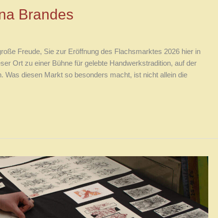
Ina Brandes
große Freude, Sie zur Eröffnung des Flachsmarktes 2026 hier in
ser Ort zu einer Bühne für gelebte Handwerkstradition, auf der
 Was diesen Markt so besonders macht, ist nicht allein die