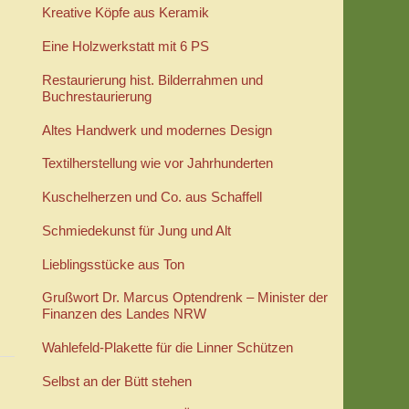
Kreative Köpfe aus Keramik
Eine Holzwerkstatt mit 6 PS
Restaurierung hist. Bilderrahmen und
Buchrestaurierung
Altes Handwerk und modernes Design
Textilherstellung wie vor Jahrhunderten
Kuschelherzen und Co. aus Schaffell
Schmiedekunst für Jung und Alt
Lieblingsstücke aus Ton
Grußwort Dr. Marcus Optendrenk – Minister der
Finanzen des Landes NRW
Wahlefeld-Plakette für die Linner Schützen
Selbst an der Bütt stehen