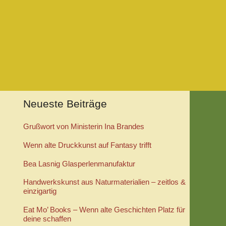
Neueste Beiträge
Grußwort von Ministerin Ina Brandes
Wenn alte Druckkunst auf Fantasy trifft
Bea Lasnig Glasperlenmanufaktur
Handwerkskunst aus Naturmaterialien – zeitlos &
einzigartig
Eat Mo’ Books – Wenn alte Geschichten Platz für
deine schaffen