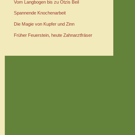
Vom Langbogen bis zu Ötzis Beil
Spannende Knochenarbeit
Die Magie von Kupfer und Zinn
Früher Feuerstein, heute Zahnarztfräser