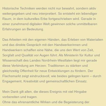
Historische Techniken werden nicht nur bewahrt, sondern aktiv
weitergegeben und neu interpretiert. So entsteht ein lebendiger
Raum, in dem kulturelles Erbe fortgeschrieben wird. Gerade in
einer zunehmend digitalen Welt gewinnen solche unmittelbaren
Erfahrungen an Bedeutung.
Das Arbeiten mit den eigenen Händen, das Erleben von Materialien
und das direkte Gespräch mit den Handwerkerinnen und
Handwerkern schaffen eine Nähe, die uns den Wert von Zeit,
Sorgfalt und Qualität vor Augen führt. Als Ministerin für Kultur und
Wissenschaft des Landes Nordrhein-Westfalen liegt mir gerade
diese Verbindung am Herzen: Traditionen zu stärken und
gleichzeitig Offenheit für neue Entwicklungen zu fördern. Der
Flachsmarkt zeigt eindrucksvoll, wie beides gelingen kann – durch
Engagement, Kreativität und gemeinschaftlichen Einsatz.
Mein Dank gilt allen, die dieses Ereignis mit viel Hingabe
vorbereiten und tragen.
Ohne das ehrenamtliche Wirken und die Begeisterung der