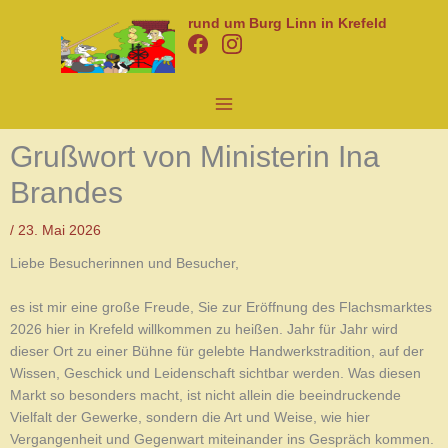
Zum
rund um Burg Linn in Krefeld
Inhalt
springen
Grußwort von Ministerin Ina
Brandes
/
23. Mai 2026
Liebe Besucherinnen und Besucher,
es ist mir eine große Freude, Sie zur Eröffnung des Flachsmarktes
2026 hier in Krefeld willkommen zu heißen. Jahr für Jahr wird
dieser Ort zu einer Bühne für gelebte Handwerkstradition, auf der
Wissen, Geschick und Leidenschaft sichtbar werden. Was diesen
Markt so besonders macht, ist nicht allein die beeindruckende
Vielfalt der Gewerke, sondern die Art und Weise, wie hier
Vergangenheit und Gegenwart miteinander ins Gespräch kommen.