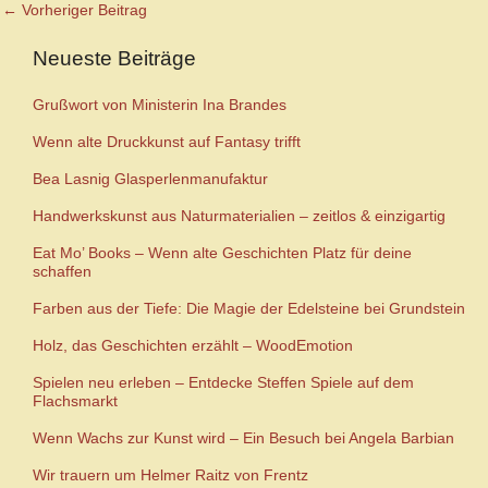
←
Vorheriger Beitrag
Neueste Beiträge
Grußwort von Ministerin Ina Brandes
Wenn alte Druckkunst auf Fantasy trifft
Bea Lasnig Glasperlenmanufaktur
Handwerkskunst aus Naturmaterialien – zeitlos & einzigartig
Eat Mo’ Books – Wenn alte Geschichten Platz für deine
schaffen
Farben aus der Tiefe: Die Magie der Edelsteine bei Grundstein
Holz, das Geschichten erzählt – WoodEmotion
Spielen neu erleben – Entdecke Steffen Spiele auf dem
Flachsmarkt
Wenn Wachs zur Kunst wird – Ein Besuch bei Angela Barbian
Wir trauern um Helmer Raitz von Frentz