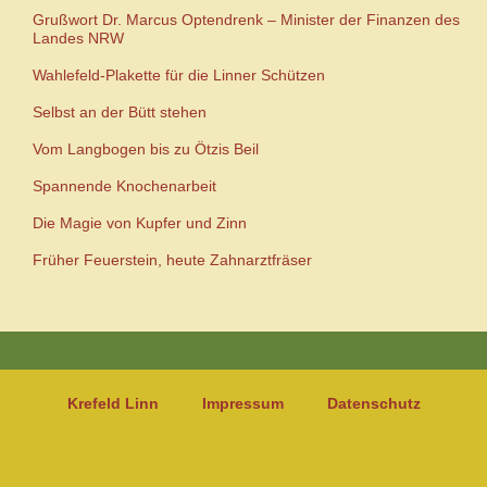
Grußwort Dr. Marcus Optendrenk – Minister der Finanzen des
Landes NRW
Wahlefeld-Plakette für die Linner Schützen
Selbst an der Bütt stehen
Vom Langbogen bis zu Ötzis Beil
Spannende Knochenarbeit
Die Magie von Kupfer und Zinn
Früher Feuerstein, heute Zahnarztfräser
Krefeld Linn
Impressum
Datenschutz