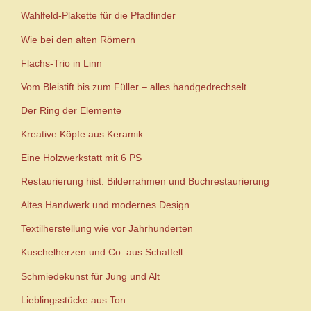
Wahlfeld-Plakette für die Pfadfinder
Wie bei den alten Römern
Flachs-Trio in Linn
Vom Bleistift bis zum Füller – alles handgedrechselt
Der Ring der Elemente
Kreative Köpfe aus Keramik
Eine Holzwerkstatt mit 6 PS
Restaurierung hist. Bilderrahmen und Buchrestaurierung
Altes Handwerk und modernes Design
Textilherstellung wie vor Jahrhunderten
Kuschelherzen und Co. aus Schaffell
Schmiedekunst für Jung und Alt
Lieblingsstücke aus Ton