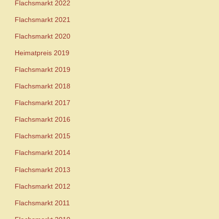
Flachsmarkt 2022
Flachsmarkt 2021
Flachsmarkt 2020
Heimatpreis 2019
Flachsmarkt 2019
Flachsmarkt 2018
Flachsmarkt 2017
Flachsmarkt 2016
Flachsmarkt 2015
Flachsmarkt 2014
Flachsmarkt 2013
Flachsmarkt 2012
Flachsmarkt 2011