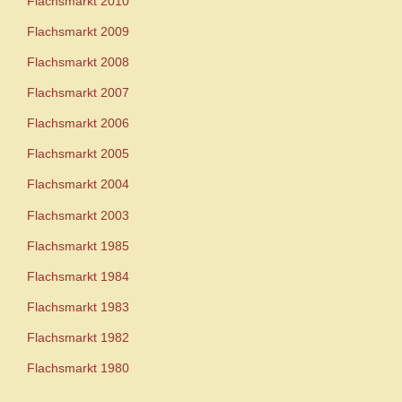
Flachsmarkt 2010
Flachsmarkt 2009
Flachsmarkt 2008
Flachsmarkt 2007
Flachsmarkt 2006
Flachsmarkt 2005
Flachsmarkt 2004
Flachsmarkt 2003
Flachsmarkt 1985
Flachsmarkt 1984
Flachsmarkt 1983
Flachsmarkt 1982
Flachsmarkt 1980