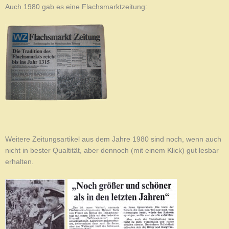
Auch 1980 gab es eine Flachsmarktzeitung:
Weitere Zeitungsartikel aus dem Jahre 1980 sind noch, wenn auch
nicht in bester Qualtität, aber dennoch (mit einem Klick) gut lesbar
erhalten.