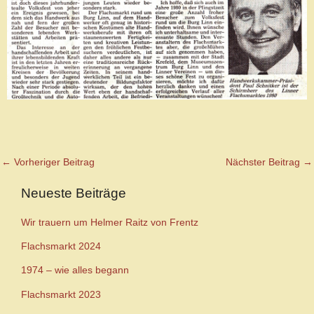
←
Vorheriger Beitrag
Nächster Beitrag
→
Neueste Beiträge
Wir trauern um Helmer Raitz von Frentz
Flachsmarkt 2024
1974 – wie alles begann
Flachsmarkt 2023